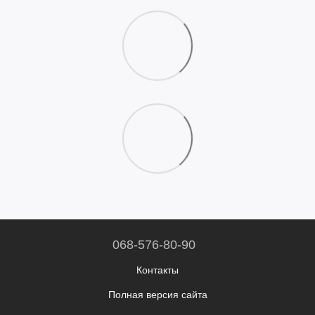
068-576-80-90
Контакты
Полная версия сайта