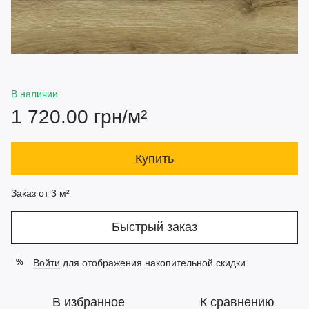
В наличии
1 720.00 грн/м²
Купить
Заказ от 3 м²
Быстрый заказ
Войти
для отображения накопительной скидки
%
В избранное
К сравнению