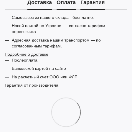
Доставка
Оплата
Гарантия
Самовывоз из нашего склада - бесплатно.
Новой почтой по Украине — согласно тарифам
перевозчика.
Адресная доставка нашим транспортом — по
согласованным тарифам.
Подробнее о доставке
Послеоплата
Банковской картой на сайте
На расчетный счет ООО или ФЛП
Гарантия от производителя.