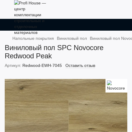
Напольные покрытия
Виниловый пол
Виниловый пол Novo
Виниловый пол SPC Novocore
Redwood Peak
Артикул:
Redwood-EWH-7045
Оставить отзыв