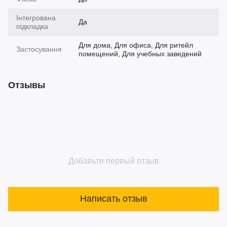
Інтегрована
Да
підкладка
Для дома, Для офиса, Для ритейл
Застосування
помещений, Для учебных заведений
Отзывы
Добавьте первый отзыв
Написать отзыв