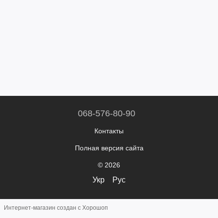
068-576-80-90
Контакты
Полная версия сайта
© 2026
Укр
Рус
Интернет-магазин создан с Хорошоп