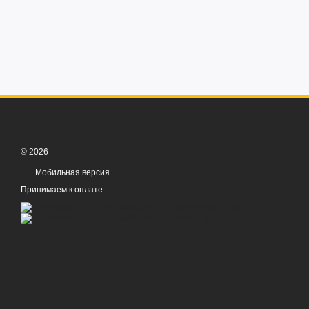
© 2026
Мобильная версия
Принимаем к оплате