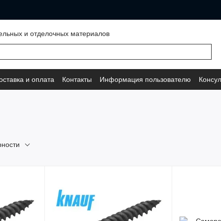
ельных и отделочных материалов
оставка и оплата
Контакты
Информация пользователю
Консул
рности