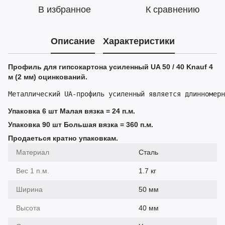
В избранное
К сравнению
Описание
Характеристики
Профиль для гипсокартона усиленный UA 50 / 40 Knauf 4
м (2 мм) оцинкований.
Упаковка 6 шт Малая вязка = 24 п.м.
Упаковка 90 шт Большая вязка = 360 п.м.
Продаеться кратно упаковкам.
Материал
Сталь
Вес 1 п.м.
1.7 кг
Ширина
50 мм
Высота
40 мм