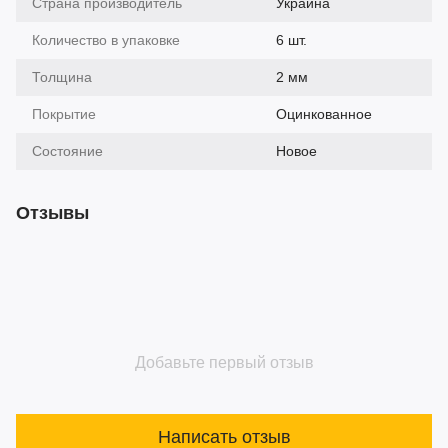
Страна производитель
Украина
Количество в упаковке
6 шт.
Толщина
2 мм
Покрытие
Оцинкованное
Состояние
Новое
Отзывы
Добавьте первый отзыв
Написать отзыв