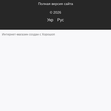
Полная версия сайта
© 2026
Укр
Рус
Интернет-магазин создан с Хорошоп