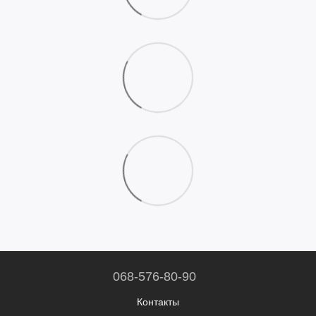
068-576-80-90
Контакты