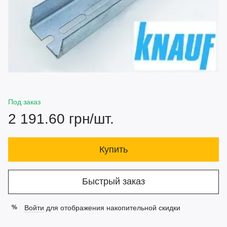
Под заказ
2 191.60 грн/шт.
Купить
Быстрый заказ
Войти
для отображения накопительной скидки
%