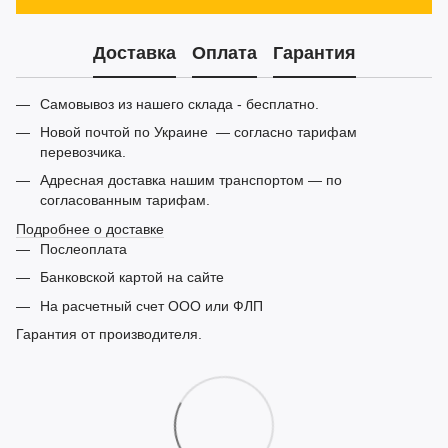
Доставка
Оплата
Гарантия
Самовывоз из нашего склада - бесплатно.
Новой почтой по Украине — согласно тарифам
перевозчика.
Адресная доставка нашим транспортом — по
согласованным тарифам.
Подробнее о доставке
Послеоплата
Банковской картой на сайте
На расчетный счет ООО или ФЛП
Гарантия от производителя.