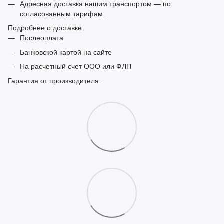
Адресная доставка нашим транспортом — по
согласованным тарифам.
Подробнее о доставке
Послеоплата
Банковской картой на сайте
На расчетный счет ООО или ФЛП
Гарантия от производителя.