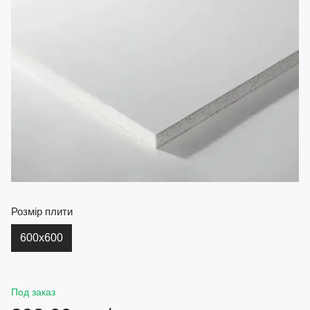
Розмір плити
600х600
Под заказ