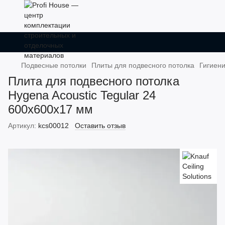
Подвесные потолки
Плиты для подвесного потолка
Гигиен
Плита для подвесного потолка
Hygena Acoustic Tegular 24
600x600x17 мм
Артикул:
kcs00012
Оставить отзыв