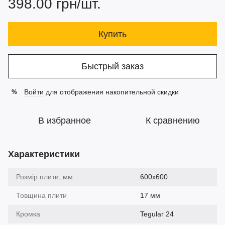
398.00 грн/шт.
Купить
Быстрый заказ
Войти
для отображения накопительной скидки
%
В избранное
К сравнению
Характеристики
Розмір плити, мм
600х600
Товщина плити
17 мм
Кромка
Tegular 24