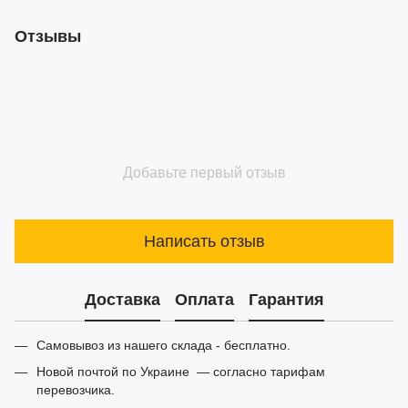
Отзывы
Добавьте первый отзыв
Написать отзыв
Доставка
Оплата
Гарантия
Самовывоз из нашего склада - бесплатно.
Новой почтой по Украине — согласно тарифам
перевозчика.