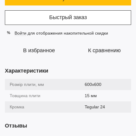
Быстрый заказ
Войти
для отображения накопительной скидки
%
В избранное
К сравнению
Характеристики
Розмір плити, мм
600х600
Товщина плити
15 мм
Кромка
Tegular 24
Отзывы