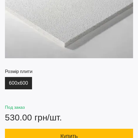
Розмір плити
600х600
Под заказ
530.00 грн/шт.
Купить