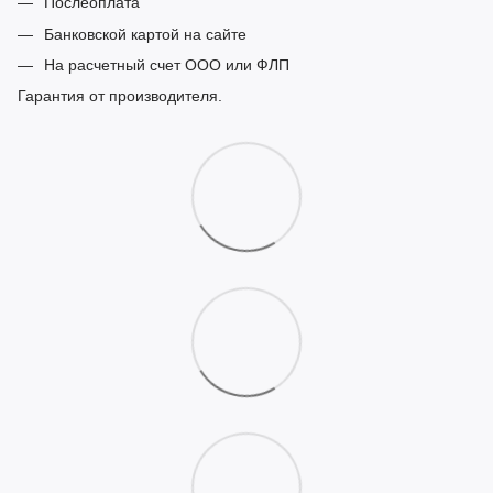
Послеоплата
Банковской картой на сайте
На расчетный счет ООО или ФЛП
Гарантия от производителя.