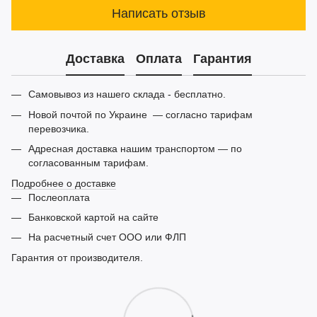
Написать отзыв
Доставка
Оплата
Гарантия
Самовывоз из нашего склада - бесплатно.
Новой почтой по Украине — согласно тарифам
перевозчика.
Адресная доставка нашим транспортом — по
согласованным тарифам.
Подробнее о доставке
Послеоплата
Банковской картой на сайте
На расчетный счет ООО или ФЛП
Гарантия от производителя.