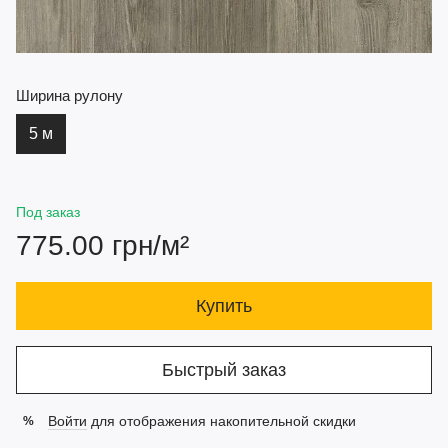
Ширина рулону
5 м
Под заказ
775.00 грн/м²
Купить
Быстрый заказ
Войти
для отображения накопительной скидки
%