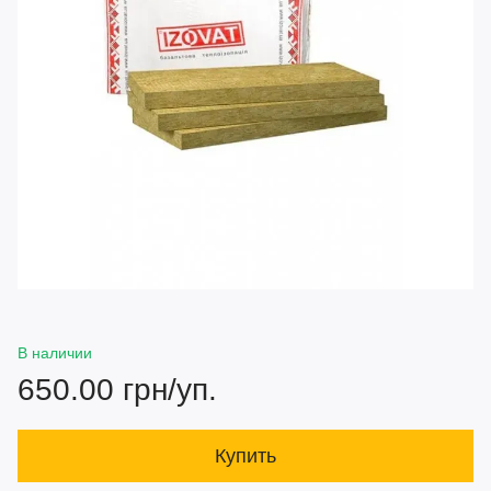
В наличии
650.00 грн/уп.
Купить