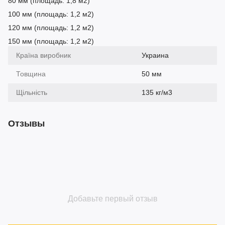
80 мм (площадь: 1,8 м2)
100 мм (площадь: 1,2 м2)
120 мм (площадь: 1,2 м2)
150 мм (площадь: 1,2 м2)
Країна виробник
Украина
Товщина
50 мм
Щільність
135 кг/м3
Отзывы
Добавьте первый отзыв