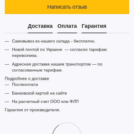
Написать отзыв
Доставка
Оплата
Гарантия
Самовывоз из нашего склада - бесплатно.
Новой почтой по Украине — согласно тарифам
перевозчика.
Адресная доставка нашим транспортом — по
согласованным тарифам.
Подробнее о доставке
Послеоплата
Банковской картой на сайте
На расчетный счет ООО или ФЛП
Гарантия от производителя.