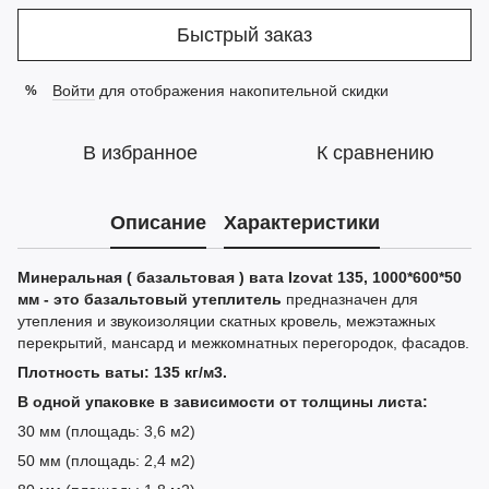
Быстрый заказ
Войти
для отображения накопительной скидки
%
В избранное
К сравнению
Описание
Характеристики
Минеральная ( базальтовая ) вата Izovat 135, 1000*600*50
мм - это базальтовый утеплитель
предназначен для
утепления и звукоизоляции скатных кровель, межэтажных
перекрытий, мансард и межкомнатных перегородок, фасадов.
Плотность ваты: 135 кг/м3.
В одной упаковке в зависимости от толщины листа:
30 мм (площадь: 3,6 м2)
50 мм (площадь: 2,4 м2)