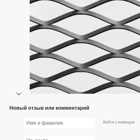
Новый отзыв или комментарий
Войти с помощью