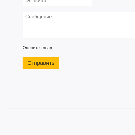
Оцените товар
Отправить