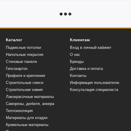
Каталог
Клиентам
Подвесные потолки
Вход в личный кабинет
Напольные покрытия
О нас
Стеновые панели
Бренды
Гипсокартон
Доставка и оплата
Профиля и крепления
Контакты
Строительные смеси
Информация пользователю
Строительная химия
Консультация специалиста
Лакокрасочные материалы
Саморезы, дюбеля, анкера
Теплоизоляция
Материалы для кладки
Кровельные материалы