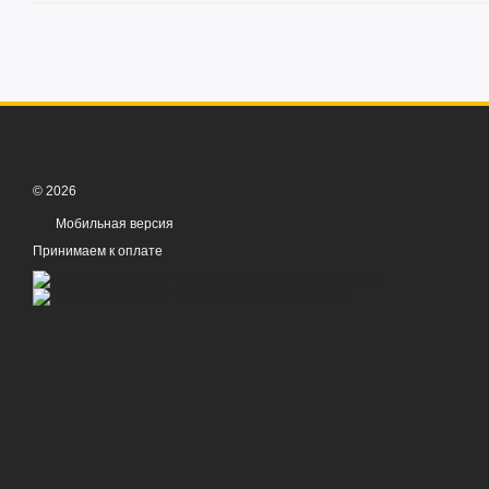
© 2026
Мобильная версия
Принимаем к оплате