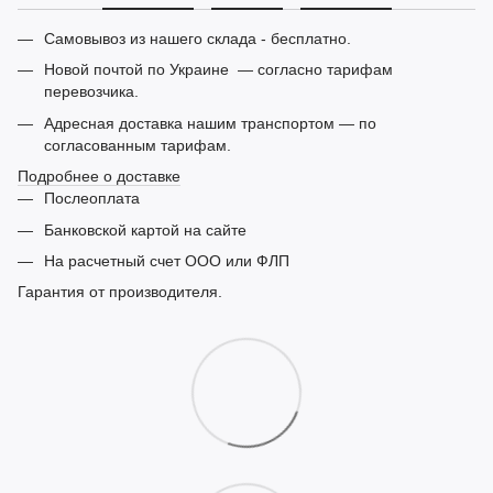
Самовывоз из нашего склада - бесплатно.
Новой почтой по Украине — согласно тарифам
перевозчика.
Адресная доставка нашим транспортом — по
согласованным тарифам.
Подробнее о доставке
Послеоплата
Банковской картой на сайте
На расчетный счет ООО или ФЛП
Гарантия от производителя.