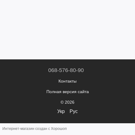
068-576-80-90
Контакты
Полная версия сайта
© 2026
Укр
Рус
Интернет-магазин создан с Хорошоп