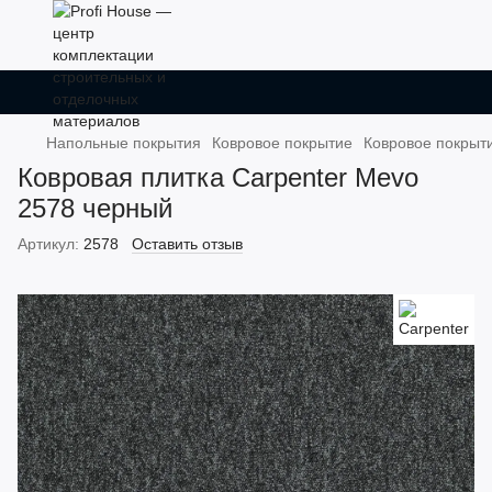
Напольные покрытия
Ковровое покрытие
Ковровое покрыти
Ковровая плитка Carpenter Mevo
2578 черный
Артикул:
2578
Оставить отзыв