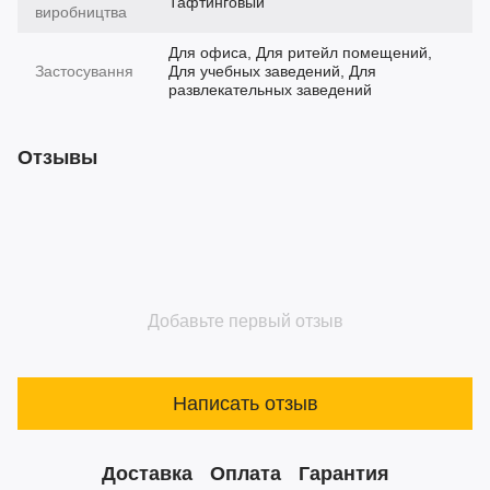
Тафтинговый
виробництва
Для офиса, Для ритейл помещений,
Застосування
Для учебных заведений, Для
развлекательных заведений
Отзывы
Добавьте первый отзыв
Написать отзыв
Доставка
Оплата
Гарантия