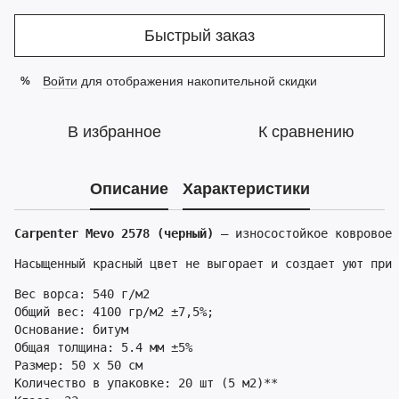
Быстрый заказ
Войти
для отображения накопительной скидки
%
В избранное
К сравнению
Описание
Характеристики
Carpenter Mevo 2578 (черный)
 – износостойкое ковровое 
Насыщенный красный цвет не выгорает и создает уют при 
Вес ворса: 540 г/м2

Общий вес: 4100 гр/м2 ±7,5%;

Основание: битум

Общая толщина: 5.4 мм ±5%

Размер: 50 x 50 см

Количество в упаковке: 20 шт (5 м2)**
