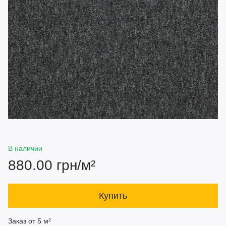
В наличии
880.00 грн/м²
Купить
Заказ от 5 м²