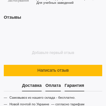
Застосування
Для учебных заведений
Отзывы
Добавьте первый отзыв
Написать отзыв
Доставка
Оплата
Гарантия
Самовывоз из нашего склада - бесплатно.
Новой почтой по Украине — согласно тарифам