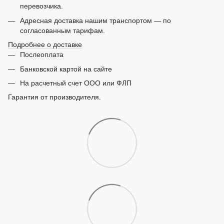
перевозчика.
Адресная доставка нашим транспортом — по
согласованным тарифам.
Подробнее о доставке
Послеоплата
Банковской картой на сайте
На расчетный счет ООО или ФЛП
Гарантия от производителя.