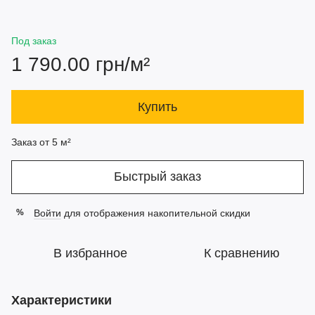
Под заказ
1 790.00 грн/м²
Купить
Заказ от 5 м²
Быстрый заказ
Войти
для отображения накопительной скидки
%
В избранное
К сравнению
Характеристики