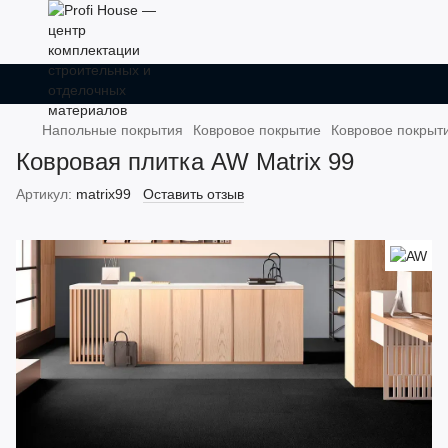
Напольные покрытия
Ковровое покрытие
Ковровое покрыт
Ковровая плитка AW Matrix 99
Артикул:
matrix99
Оставить отзыв