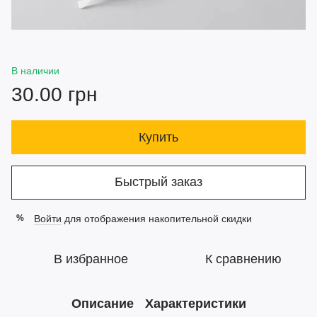
В наличии
30.00 грн
Купить
Быстрый заказ
Войти
для отображения накопительной скидки
%
В избранное
К сравнению
Описание
Характеристики