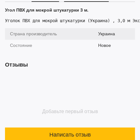
Угол ПВХ для мокрой штукатурки 3 м.
Уголок ПВХ для мокрой штукатурки (Украина) , 3,0 м Экс
Страна производитель
Украина
Состояние
Новое
Отзывы
Добавьте первый отзыв
Написать отзыв