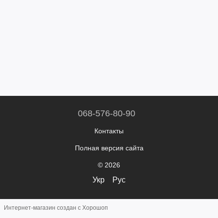
068-576-80-90
Контакты
Полная версия сайта
© 2026
Укр
Рус
Интернет-магазин создан с Хорошоп