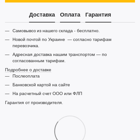
Доставка
Оплата
Гарантия
Самовывоз из нашего склада - бесплатно.
Новой почтой по Украине — согласно тарифам
перевозчика.
Адресная доставка нашим транспортом — по
согласованным тарифам.
Подробнее о доставке
Послеоплата
Банковской картой на сайте
На расчетный счет ООО или ФЛП
Гарантия от производителя.