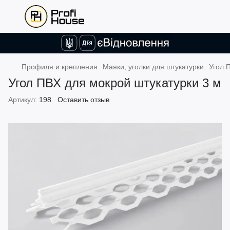
Профиля и крепления
Маяки, уголки для штукатурки
Угол 
Угол ПВХ для мокрой штукатурки 3 м
Артикул:
198
Оставить отзыв