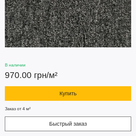
В наличии
970.00 грн/м²
Купить
Заказ от 4 м²
Быстрый заказ