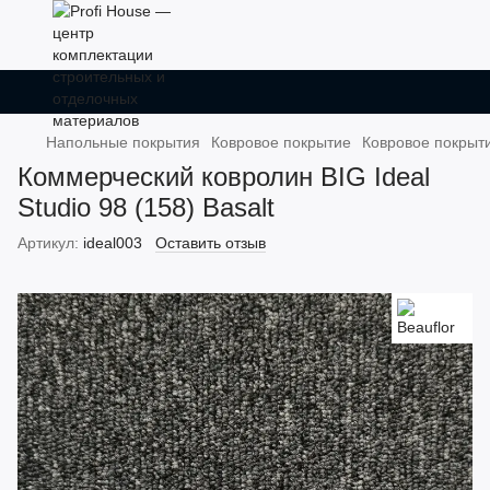
Напольные покрытия
Ковровое покрытие
Ковровое покрыти
Коммерческий ковролин BIG Ideal
Studio 98 (158) Basalt
Артикул:
ideal003
Оставить отзыв