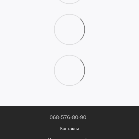
068-576-80-90
Контакты