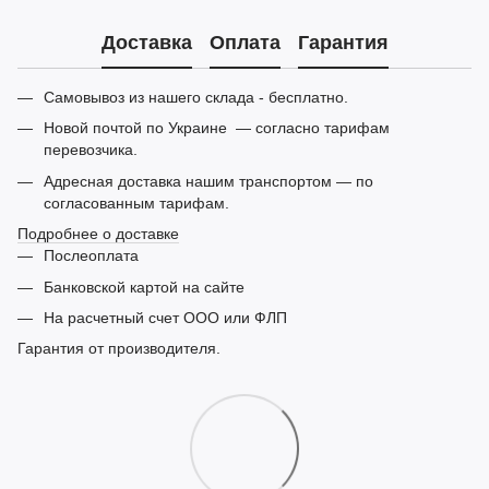
Доставка
Оплата
Гарантия
Самовывоз из нашего склада - бесплатно.
Новой почтой по Украине — согласно тарифам
перевозчика.
Адресная доставка нашим транспортом — по
согласованным тарифам.
Подробнее о доставке
Послеоплата
Банковской картой на сайте
На расчетный счет ООО или ФЛП
Гарантия от производителя.