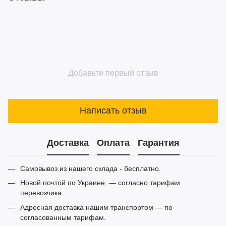
Добавьте первый отзыв
Написать отзыв
Доставка
Оплата
Гарантия
Самовывоз из нашего склада - бесплатно.
Новой почтой по Украине — согласно тарифам
перевозчика.
Адресная доставка нашим транспортом — по
согласованным тарифам.