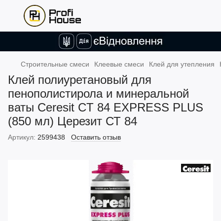
Строительные смеси
Клеевые смеси
Клей для утепления
Клей полиуретановый для
пенополистирола и минеральной
ваты Ceresit CT 84 EXPRESS PLUS
(850 мл) Церезит СТ 84
Артикул:
2599438
Оставить отзыв