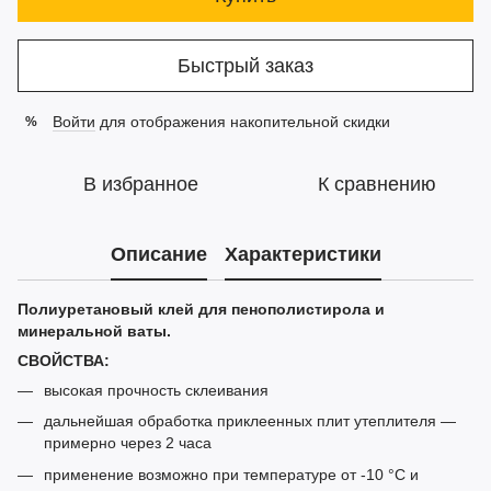
Быстрый заказ
Войти
для отображения накопительной скидки
%
В избранное
К сравнению
Описание
Характеристики
Полиуретановый клей для пенополистирола и
минеральной ваты.
СВОЙСТВА:
высокая прочность склеивания
дальнейшая обработка приклеенных плит утеплителя —
примерно через 2 часа
применение возможно при температуре от -10 °С и