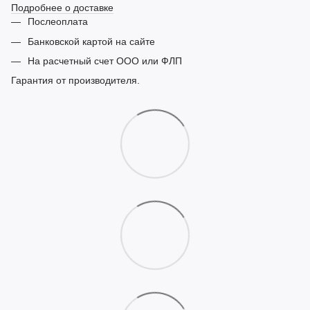
Подробнее о доставке
Послеоплата
Банковской картой на сайте
На расчетный счет ООО или ФЛП
Гарантия от производителя.