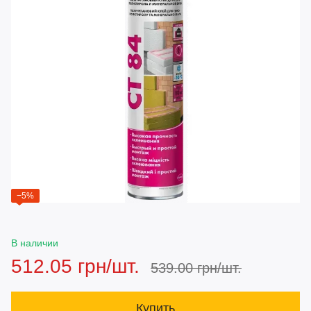
−5%
В наличии
512.05 грн/шт.
539.00 грн/шт.
Купить