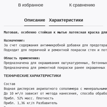
В избранное
К сравнению
Описание
Характеристики
Матовая, особенно стойкая к мытью латексная краска для
Назначение:
За счет содержания антимикробной добавки для предотвра
Подходит для первичной и ремонтной покраски стен и пот
Область применения:
Предназначена для окрашивания оштукатуренных, бетонных
Предназначена для ремонтной покраски ранее окрашенных
ТЕХНИЧЕСКИЕ ХАРАКТЕРИСТИКИ
Состав

Водная дисперсия акрилатного сополимера с минеральными
До 10 м²/л зависит от метода нанесения, способа обрабо
Прибл. 52% масс. Плотность

Прибл. 1,36 кг/л Разбавитель
