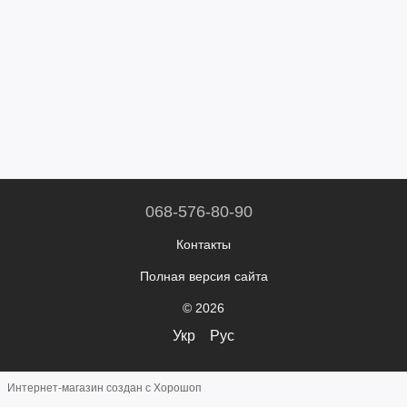
068-576-80-90
Контакты
Полная версия сайта
© 2026
Укр
Рус
Интернет-магазин создан с Хорошоп