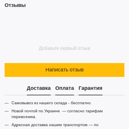
Отзывы
Добавьте первый отзыв
Написать отзыв
Доставка
Оплата
Гарантия
Самовывоз из нашего склада - бесплатно.
Новой почтой по Украине — согласно тарифам
перевозчика.
Адресная доставка нашим транспортом — по