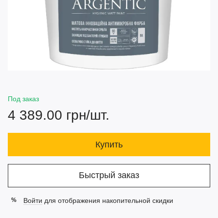
Под заказ
4 389.00 грн/шт.
Купить
Быстрый заказ
Войти
для отображения накопительной скидки
%