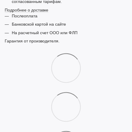
согласованным тарифам.
Подробнее о доставке
Послеоплата
Банковской картой на сайте
На расчетный счет ООО или ФЛП
Гарантия от производителя.