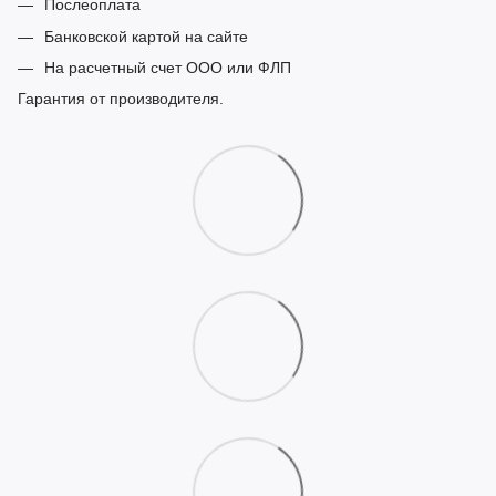
Послеоплата
Банковской картой на сайте
На расчетный счет ООО или ФЛП
Гарантия от производителя.