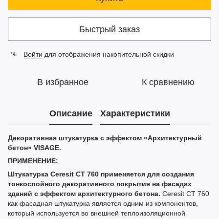
Быстрый заказ
Войти
для отображения накопительной скидки
%
В избранное
К сравнению
Описание
Характеристики
Декоративная штукатурка с эффектом «Архитектурный
бетон» VISAGE.
ПРИМЕНЕНИЕ:
Штукатурка Ceresit CT 760 применяется для создания
тонкослойного декоративного покрытия на фасадах
зданий с эффектом архитектурного бетона.
Ceresit CT 760
как фасадная штукатурка является одним из компонентов,
который используется во внешней теплоизоляционной