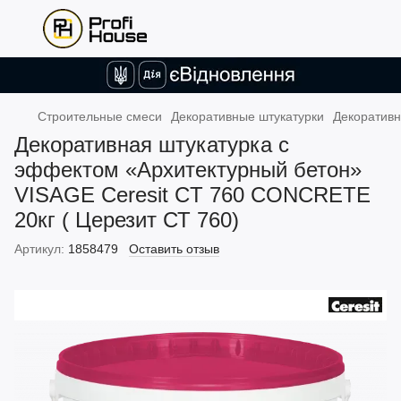
Строительные смеси
Декоративные штукатурки
Декоративн
Декоративная штукатурка с
эффектом «Архитектурный бетон»
VISAGE Ceresit CT 760 CONCRETE
20кг ( Церезит СТ 760)
Артикул:
1858479
Оставить отзыв