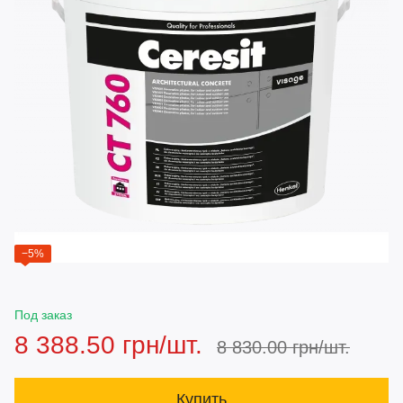
−5%
Под заказ
8 388.50 грн/шт.
8 830.00 грн/шт.
Купить