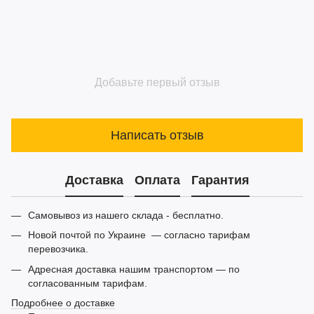
Добавьте первый отзыв
Написать отзыв
Доставка
Оплата
Гарантия
Самовывоз из нашего склада - бесплатно.
Новой почтой по Украине — согласно тарифам
перевозчика.
Адресная доставка нашим транспортом — по
согласованным тарифам.
Подробнее о доставке