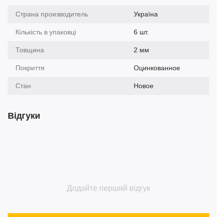
Страна производитель
Україна
Кількість в упаковці
6 шт.
Товщина
2 мм
Покриття
Оцинкованное
Стан
Новое
Відгуки
Додайте перший відгук