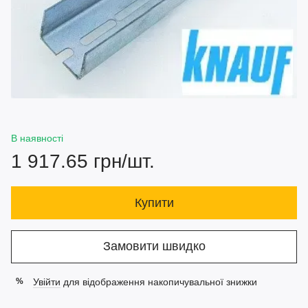
В наявності
1 917.65 грн/шт.
Купити
Замовити швидко
Увійти
для відображення накопичувальної знижки
%