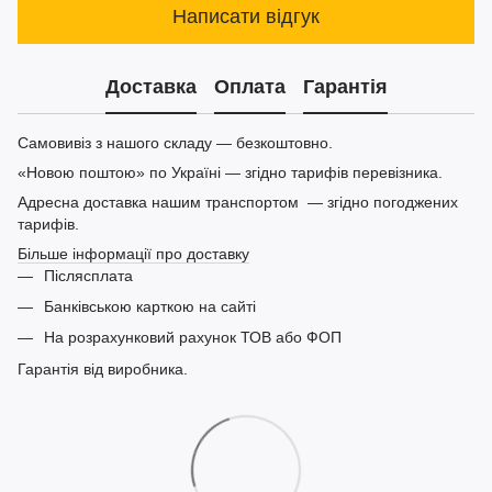
Написати відгук
Доставка
Оплата
Гарантія
Самовивіз з нашого складу — безкоштовно.
«Новою поштою» по Україні — згідно тарифів перевізника.
Адресна доставка нашим транспортом — згідно погоджених
тарифів.
Більше інформації про доставку
Післясплата
Банківською карткою на сайті
На розрахунковий рахунок ТОВ або ФОП
Гарантія від виробника.