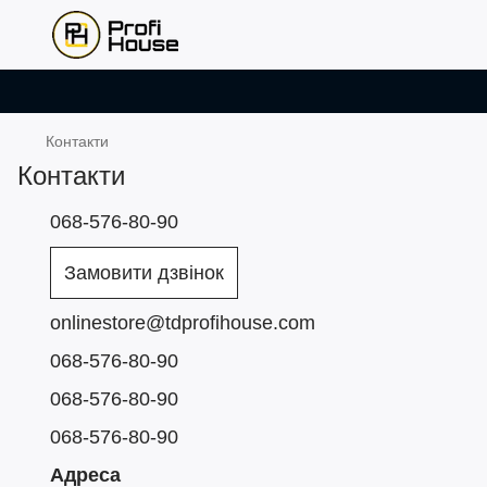
Контакти
Контакти
068-576-80-90
Замовити дзвінок
onlinestore@tdprofihouse.com
068-576-80-90
068-576-80-90
068-576-80-90
Адреса