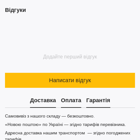
Відгуки
Додайте перший відгук
Написати відгук
Доставка
Оплата
Гарантія
Самовивіз з нашого складу — безкоштовно.
«Новою поштою» по Україні — згідно тарифів перевізника.
Адресна доставка нашим транспортом — згідно погоджених
тарифів.