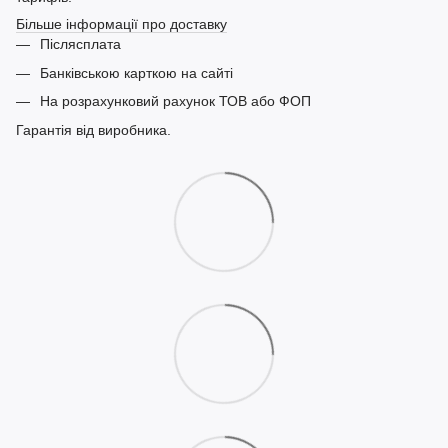
Більше інформації про доставку
Післясплата
Банківською карткою на сайті
На розрахунковий рахунок ТОВ або ФОП
Гарантія від виробника.