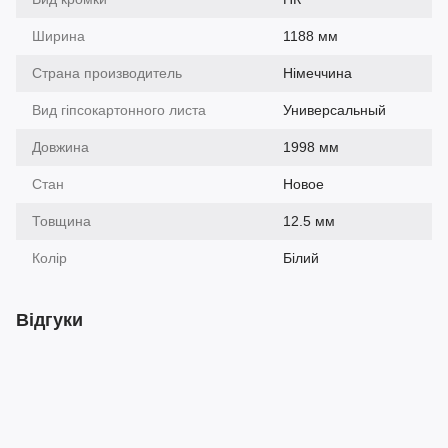
Ширина
1188 мм
Страна производитель
Німеччина
Вид гіпсокартонного листа
Универсальный
Довжина
1998 мм
Стан
Новое
Товщина
12.5 мм
Колір
Білий
Відгуки