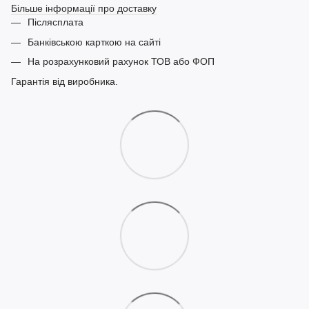
Більше інформації про доставку
Післясплата
Банківською карткою на сайті
На розрахунковий рахунок ТОВ або ФОП
Гарантія від виробника.