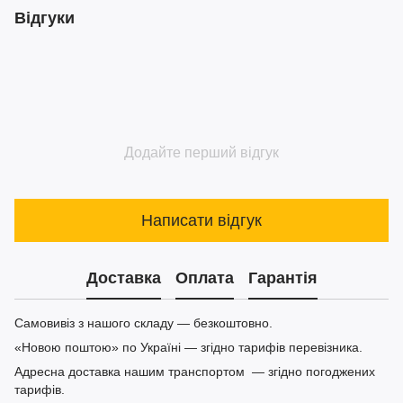
Відгуки
Додайте перший відгук
Написати відгук
Доставка
Оплата
Гарантія
Самовивіз з нашого складу — безкоштовно.
«Новою поштою» по Україні — згідно тарифів перевізника.
Адресна доставка нашим транспортом — згідно погоджених
тарифів.