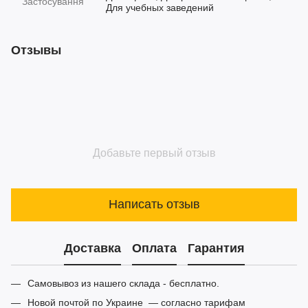
Застосування
Для учебных заведений
Отзывы
Добавьте первый отзыв
Написать отзыв
Доставка
Оплата
Гарантия
Самовывоз из нашего склада - бесплатно.
Новой почтой по Украине — согласно тарифам