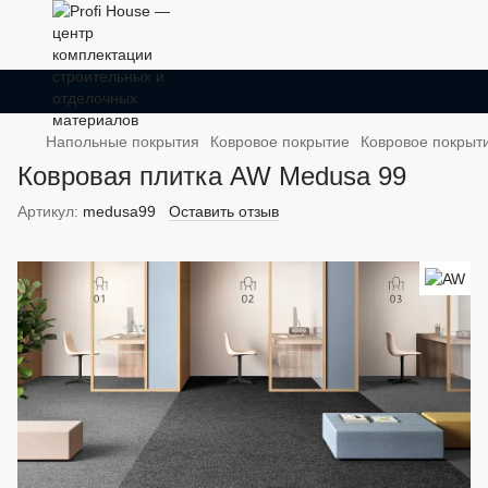
Напольные покрытия
Ковровое покрытие
Ковровое покрыт
Ковровая плитка AW Medusa 99
Артикул:
medusa99
Оставить отзыв