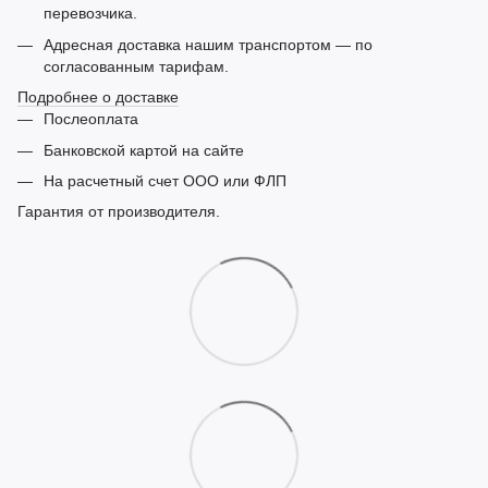
перевозчика.
Адресная доставка нашим транспортом — по
согласованным тарифам.
Подробнее о доставке
Послеоплата
Банковской картой на сайте
На расчетный счет ООО или ФЛП
Гарантия от производителя.