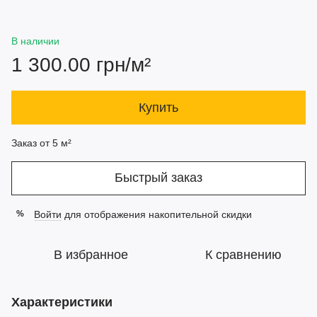
В наличии
1 300.00 грн/м²
Купить
Заказ от 5 м²
Быстрый заказ
Войти
для отображения накопительной скидки
%
В избранное
К сравнению
Характеристики