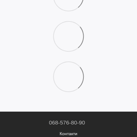
068-576-80-90
Контакти