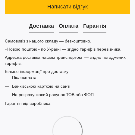
Написати відгук
Доставка
Оплата
Гарантія
Самовивіз з нашого складу — безкоштовно.
«Новою поштою» по Україні — згідно тарифів перевізника.
Адресна доставка нашим транспортом — згідно погоджених
тарифів.
Більше інформації про доставку
Післясплата
Банківською карткою на сайті
На розрахунковий рахунок ТОВ або ФОП
Гарантія від виробника.